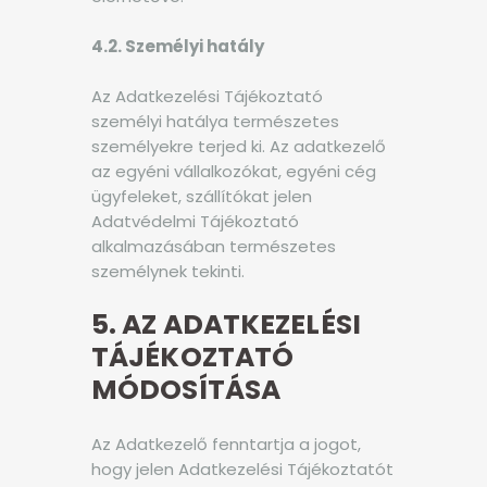
4.2. Személyi hatály
Az Adatkezelési Tájékoztató
személyi hatálya természetes
személyekre terjed ki. Az adatkezelő
az egyéni vállalkozókat, egyéni cég
ügyfeleket, szállítókat jelen
Adatvédelmi Tájékoztató
alkalmazásában természetes
személynek tekinti.
5. AZ ADATKEZELÉSI
TÁJÉKOZTATÓ
MÓDOSÍTÁSA
Az Adatkezelő fenntartja a jogot,
hogy jelen Adatkezelési Tájékoztatót