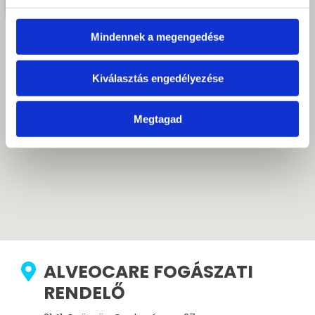
Mindennek a megengedése
Kiválasztás engedélyezése
Megtagad
ALVEOCARE FOGÁSZATI
RENDELŐ